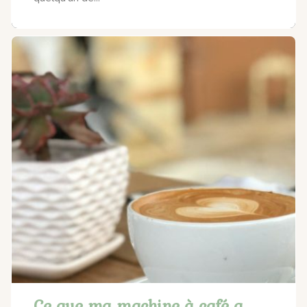
Ce que ma machine à café a