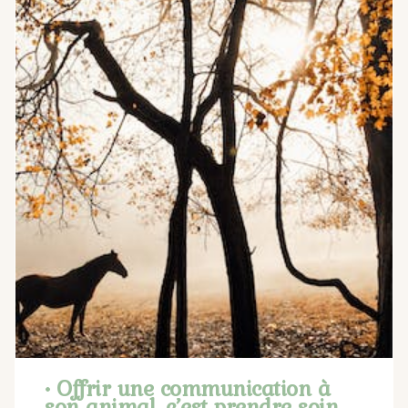
• Offrir une communication à
son animal, c’est prendre soin