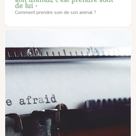
de lui •
Comment prendre soin de son animal ?