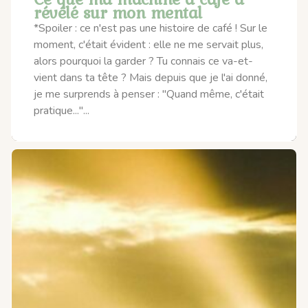
révélé sur mon mental
*Spoiler : ce n'est pas une histoire de café ! Sur le
moment, c'était évident : elle ne me servait plus,
alors pourquoi la garder ? Tu connais ce va-et-
vient dans ta tête ? Mais depuis que je l'ai donné,
je me surprends à penser : "Quand même, c'était
pratique..."...