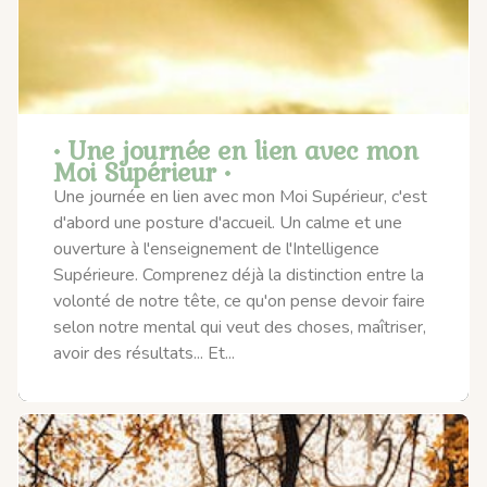
• Une journée en lien avec mon
Moi Supérieur •
Une journée en lien avec mon Moi Supérieur, c'est
d'abord une posture d'accueil. Un calme et une
ouverture à l'enseignement de l'Intelligence
Supérieure. Comprenez déjà la distinction entre la
volonté de notre tête, ce qu'on pense devoir faire
selon notre mental qui veut des choses, maîtriser,
avoir des résultats... Et...