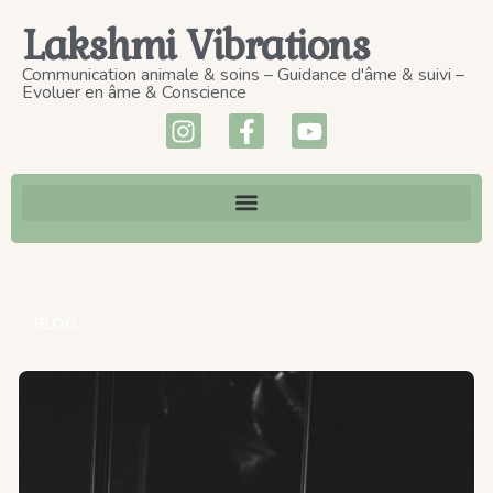
Lakshmi Vibrations
Communication animale & soins – Guidance d'âme & suivi –
Evoluer en âme & Conscience
BLOG