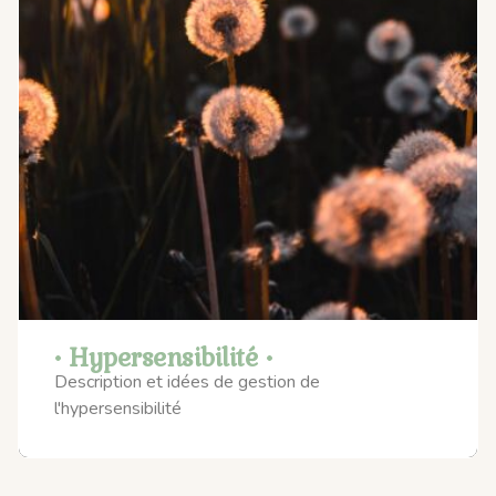
• Hypersensibilité •
Description et idées de gestion de
l'hypersensibilité