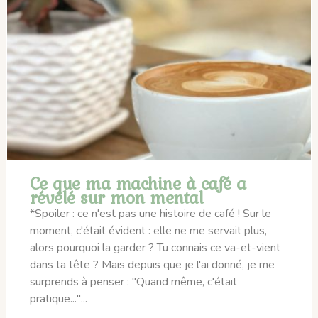
Ce que ma machine à café a
révélé sur mon mental
*Spoiler : ce n'est pas une histoire de café ! Sur le
moment, c'était évident : elle ne me servait plus,
alors pourquoi la garder ? Tu connais ce va-et-vient
dans ta tête ? Mais depuis que je l'ai donné, je me
surprends à penser : "Quand même, c'était
pratique..."...