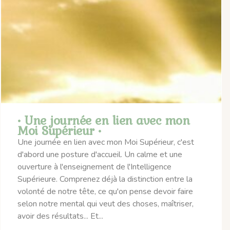
• Une journée en lien avec mon
Moi Supérieur •
Une journée en lien avec mon Moi Supérieur, c'est
d'abord une posture d'accueil. Un calme et une
ouverture à l'enseignement de l'Intelligence
Supérieure. Comprenez déjà la distinction entre la
volonté de notre tête, ce qu'on pense devoir faire
selon notre mental qui veut des choses, maîtriser,
avoir des résultats... Et...