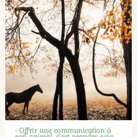
• Offrir une communication à
son animal, c’est prendre soin