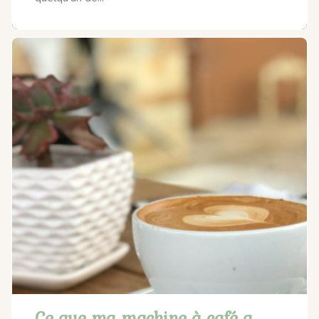
Ce que ma machine à café a