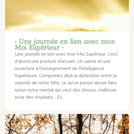
• Une journée en lien avec mon
Moi Supérieur •
Une journée en lien avec mon Moi Supérieur, c'est
d'abord une posture d'accueil. Un calme et une
ouverture à l'enseignement de l'Intelligence
Supérieure. Comprenez déjà la distinction entre la
volonté de notre tête, ce qu'on pense devoir faire
selon notre mental qui veut des choses, maîtriser,
avoir des résultats... Et...