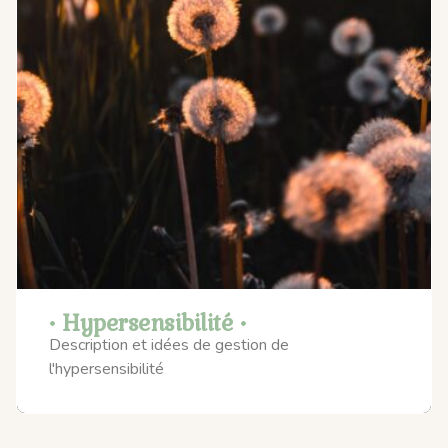
• Hypersensibilité •
Description et idées de gestion de
l'hypersensibilité