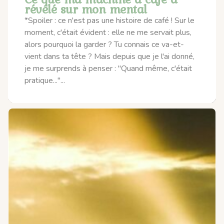
révélé sur mon mental
*Spoiler : ce n'est pas une histoire de café ! Sur le
moment, c'était évident : elle ne me servait plus,
alors pourquoi la garder ? Tu connais ce va-et-
vient dans ta tête ? Mais depuis que je l'ai donné,
je me surprends à penser : "Quand même, c'était
pratique..."...