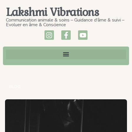
Lakshmi Vibrations
Communication animale & soins – Guidance d'âme & suivi –
Evoluer en âme & Conscience
BLOG