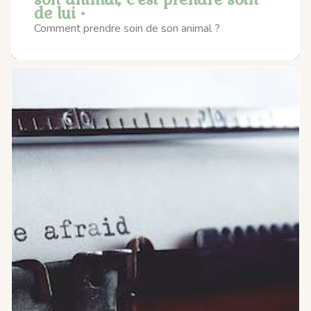
de lui •
Comment prendre soin de son animal ?